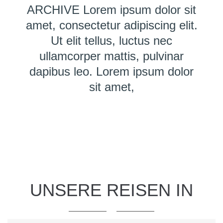
ARCHIVE Lorem ipsum dolor sit
amet, consectetur adipiscing elit.
Ut elit tellus, luctus nec
ullamcorper mattis, pulvinar
dapibus leo. Lorem ipsum dolor
sit amet,
UNSERE REISEN IN