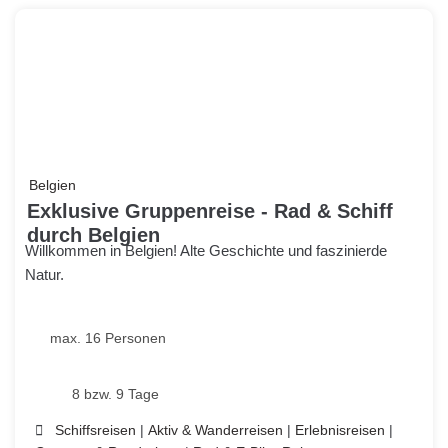
Belgien
Exklusive Gruppenreise - Rad & Schiff
durch Belgien
Willkommen in Belgien! Alte Geschichte und faszinierde
Natur.
max. 16 Personen
8 bzw. 9 Tage
Schiffsreisen
|
Aktiv & Wanderreisen
|
Erlebnisreisen
|