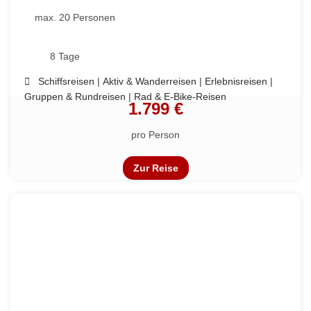
max. 20 Personen
8 Tage
Schiffsreisen
|
Aktiv & Wanderreisen
|
Erlebnisreisen
|
Gruppen & Rundreisen
|
Rad & E-Bike-Reisen
1.799 €
pro Person
Zur Reise