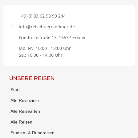
+49 (0) 33 62 93 99 244
info@reisebuero-erkner.de
Friedrichstraße 13, 15537 Erkner
Mo.-Fr.: 10:00 - 18:00 Uhr
Sa.: 10.00 - 14.00 Uhr
UNSERE REISEN
Start
Alle Reiseziele
Alle Reisearten
Alle Reisen
Studien- & Rundreisen