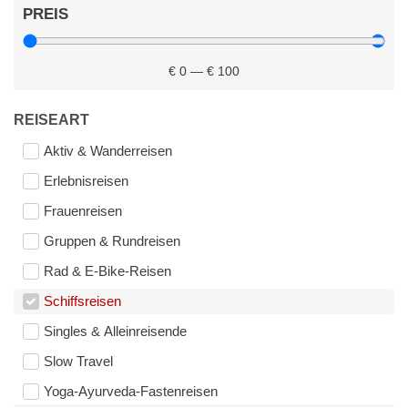
PREIS
€
0
—
€
100
REISEART
Aktiv & Wanderreisen
Erlebnisreisen
Frauenreisen
Gruppen & Rundreisen
Rad & E-Bike-Reisen
Schiffsreisen
Singles & Alleinreisende
Slow Travel
Yoga-Ayurveda-Fastenreisen