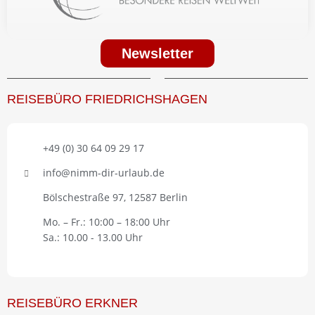
Newsletter
REISEBÜRO FRIEDRICHSHAGEN
+49 (0) 30 64 09 29 17
info@nimm-dir-urlaub.de
Bölschestraße 97, 12587 Berlin
Mo. – Fr.: 10:00 – 18:00 Uhr
Sa.: 10.00 - 13.00 Uhr
REISEBÜRO ERKNER