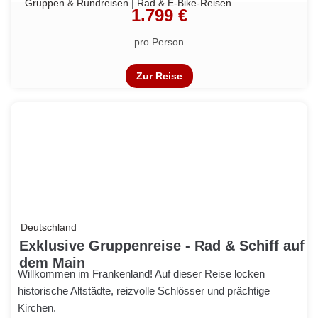
Gruppen & Rundreisen
|
Rad & E-Bike-Reisen
1.799 €
pro Person
Zur Reise
Deutschland
Exklusive Gruppenreise - Rad & Schiff auf
dem Main
Willkommen im Frankenland! Auf dieser Reise locken
historische Altstädte, reizvolle Schlösser und prächtige
Kirchen.