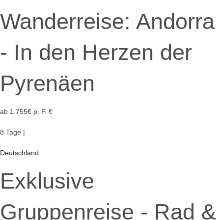
Wanderreise: Andorra
- In den Herzen der
Pyrenäen
ab 1.755€ p. P. €
8 Tage |
Deutschland
Exklusive
Gruppenreise - Rad &