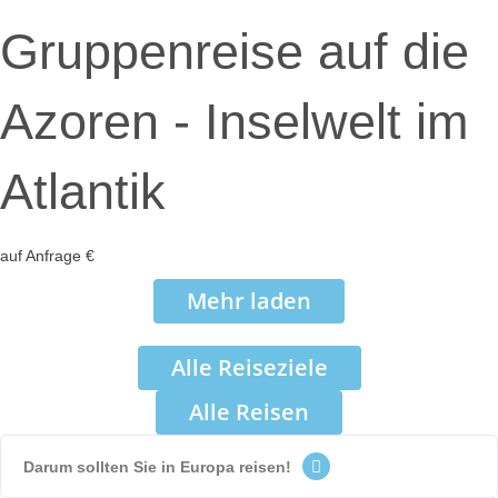
Gruppenreise auf die
Azoren - Inselwelt im
Atlantik
auf Anfrage €
Mehr laden
Alle Reiseziele
Alle Reisen
Darum sollten Sie in Europa reisen!