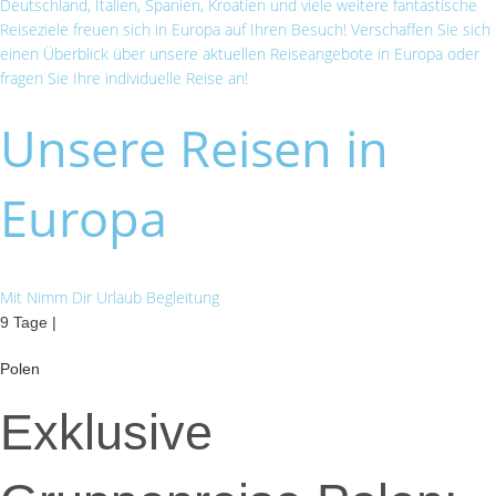
Deutschland, Italien, Spanien, Kroatien und viele weitere fantastische
Reiseziele freuen sich in Europa auf Ihren Besuch! Verschaffen Sie sich
einen Überblick über unsere aktuellen Reiseangebote in Europa oder
fragen Sie Ihre individuelle Reise an!
Unsere Reisen in
Europa
Mit Nimm Dir Urlaub Begleitung
9 Tage |
Polen
Exklusive