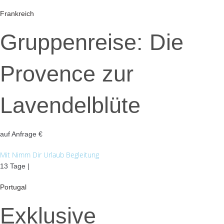
Frankreich
Gruppenreise: Die
Provence zur
Lavendelblüte
auf Anfrage €
Mit Nimm Dir Urlaub Begleitung
13 Tage |
Portugal
Exklusive