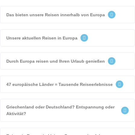
Das bieten unsere Reisen innerhalb von Europa
Unsere aktuellen Reisen in Europa
Durch Europa reisen und Ihren Urlaub genießen
47 europäische Länder = Tausende Reiseerlebnisse
Griechenland oder Deutschland? Entspannung oder
Aktivität?