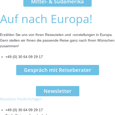
Mittel- & Südamerika
Auf nach Europa!
Erzählen Sie uns von Ihren Reisezielen und -vorstellungen in Europa.
Gern stellen wir Ihnen die passende Reise ganz nach Ihren Wünschen
zusammen!
+49 (0) 30 64 09 29 17
Gespräch mit Reiseberater
Newsletter
Reisebüro friedrichshagen
+49 (0) 30 64 09 29 17