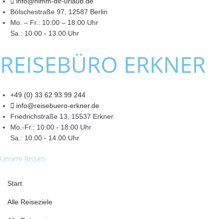
info@nimm-dir-urlaub.de
Bölschestraße 97, 12587 Berlin
Mo. – Fr.: 10:00 – 18:00 Uhr
Sa.: 10.00 - 13.00 Uhr
REISEBÜRO ERKNER
+49 (0) 33 62 93 99 244
info@reisebuero-erkner.de
Friedrichstraße 13, 15537 Erkner
Mo.-Fr.: 10:00 - 18:00 Uhr
Sa.: 10.00 - 14.00 Uhr
Unsere Reisen
Start
Alle Reiseziele