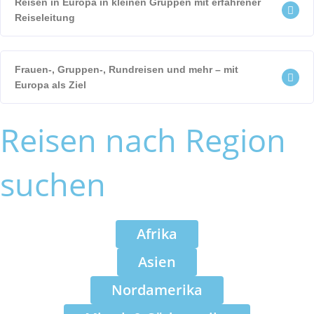
Reisen in Europa in kleinen Gruppen mit erfahrener
Reiseleitung
Frauen-, Gruppen-, Rundreisen und mehr – mit
Europa als Ziel
Reisen nach Region
suchen
Afrika
Asien
Nordamerika