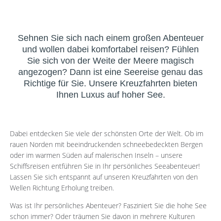
Sehnen Sie sich nach einem großen Abenteuer
und wollen dabei komfortabel reisen? Fühlen
Sie sich von der Weite der Meere magisch
angezogen? Dann ist eine Seereise genau das
Richtige für Sie. Unsere Kreuzfahrten bieten
Ihnen Luxus auf hoher See.
Dabei entdecken Sie viele der schönsten Orte der Welt. Ob im
rauen Norden mit beeindruckenden schneebedeckten Bergen
oder im warmen Süden auf malerischen Inseln – unsere
Schiffsreisen entführen Sie in Ihr persönliches Seeabenteuer!
Lassen Sie sich entspannt auf unseren Kreuzfahrten von den
Wellen Richtung Erholung treiben.
Was ist Ihr persönliches Abenteuer? Fasziniert Sie die hohe See
schon immer? Oder träumen Sie davon in mehrere Kulturen