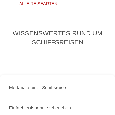
ALLE REISEARTEN
WISSENSWERTES RUND UM
SCHIFFSREISEN
Merkmale einer Schiffsreise
Einfach entspannt viel erleben