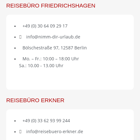
REISEBÜRO FRIEDRICHSHAGEN
+49 (0) 30 64 09 29 17
info@nimm-dir-urlaub.de
Bölschestraße 97, 12587 Berlin
Mo. – Fr.: 10:00 – 18:00 Uhr
Sa.: 10.00 - 13.00 Uhr
REISEBÜRO ERKNER
+49 (0) 33 62 93 99 244
info@reisebuero-erkner.de