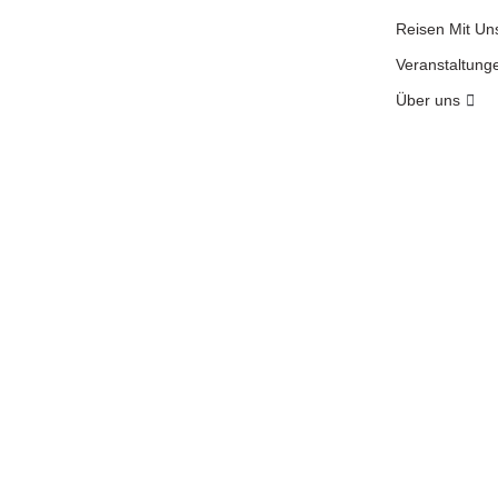
Reisen Mit Un
Veranstaltung
Über uns