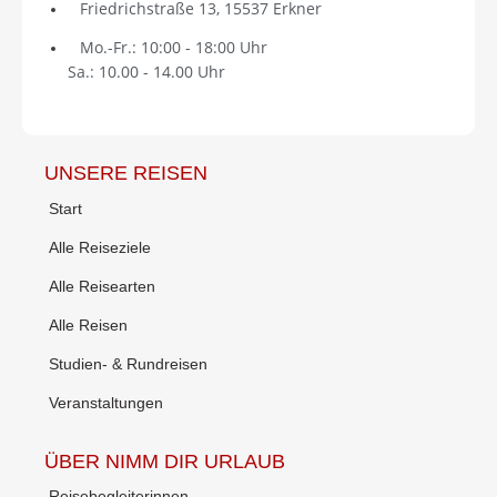
Friedrichstraße 13, 15537 Erkner
Mo.-Fr.: 10:00 - 18:00 Uhr
Sa.: 10.00 - 14.00 Uhr
UNSERE REISEN
Start
Alle Reiseziele
Alle Reisearten
Alle Reisen
Studien- & Rundreisen
Veranstaltungen
ÜBER NIMM DIR URLAUB
Reisebegleiterinnen