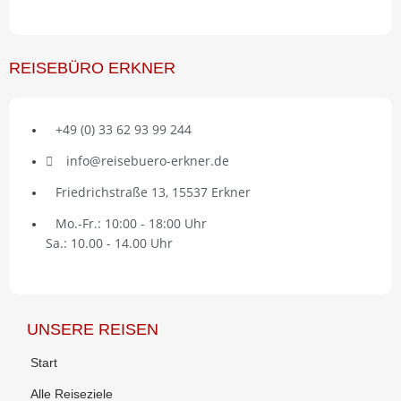
REISEBÜRO ERKNER
+49 (0) 33 62 93 99 244
info@reisebuero-erkner.de
Friedrichstraße 13, 15537 Erkner
Mo.-Fr.: 10:00 - 18:00 Uhr
Sa.: 10.00 - 14.00 Uhr
UNSERE REISEN
Start
Alle Reiseziele