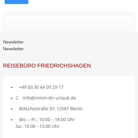
Newsletter
Newsletter
REISEBÜRO FRIEDRICHSHAGEN
+49 (0) 30 64 09 29 17
info@nimm-dir-urlaub.de
Bölschestraße 97, 12587 Berlin
Mo. – Fr.: 10:00 – 18:00 Uhr
Sa.: 10.00 - 13.00 Uhr