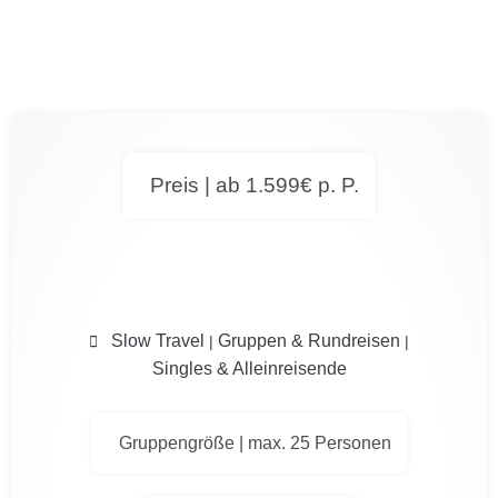
Preis | ab 1.599€ p. P.
Slow Travel
Gruppen & Rundreisen
|
|
Singles & Alleinreisende
Gruppengröße | max. 25 Personen