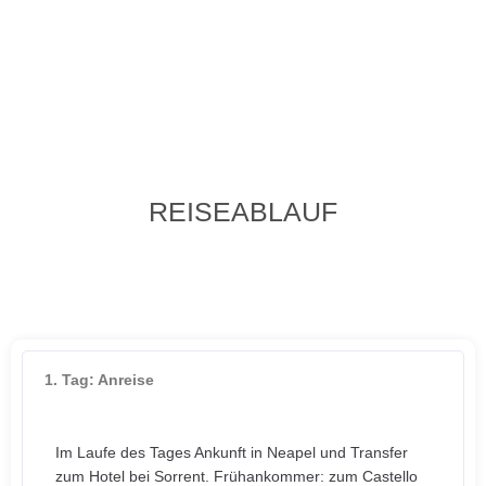
REISEABLAUF
1. Tag: Anreise
Im Laufe des Tages Ankunft in Neapel und Transfer
zum Hotel bei Sorrent. Frühankommer: zum Castello