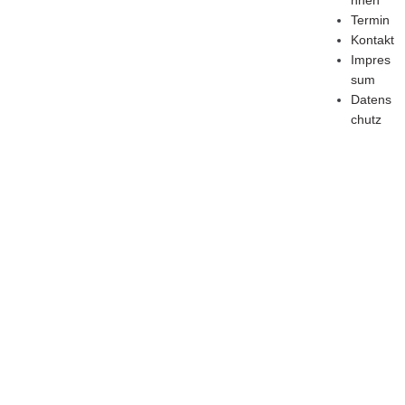
nnen
Termin
Kontakt
Impres
sum
Datens
chutz