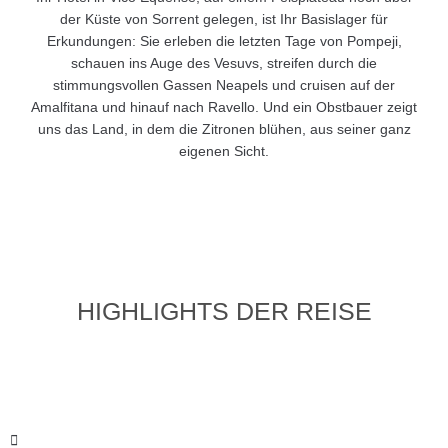
der Küste von Sorrent gelegen, ist Ihr Basislager für
Erkundungen: Sie erleben die letzten Tage von Pompeji,
schauen ins Auge des Vesuvs, streifen durch die
stimmungsvollen Gassen Neapels und cruisen auf der
Amalfitana und hinauf nach Ravello. Und ein Obstbauer zeigt
uns das Land, in dem die Zitronen blühen, aus seiner ganz
eigenen Sicht.
HIGHLIGHTS DER REISE