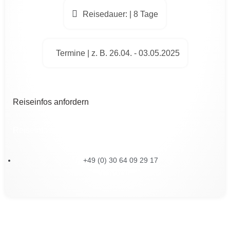
Reisedauer: | 8 Tage
Termine | z. B. 26.04. - 03.05.2025
Reiseinfos anfordern
Reiseinfos anfordern
+49 (0) 30 64 09 29 17