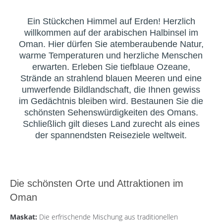
Ein Stückchen Himmel auf Erden! Herzlich
willkommen auf der arabischen Halbinsel im
Oman. Hier dürfen Sie atemberaubende Natur,
warme Temperaturen und herzliche Menschen
erwarten. Erleben Sie tiefblaue Ozeane,
Strände an strahlend blauen Meeren und eine
umwerfende Bildlandschaft, die Ihnen gewiss
im Gedächtnis bleiben wird. Bestaunen Sie die
schönsten Sehenswürdigkeiten des Omans.
Schließlich gilt dieses Land zurecht als eines
der spannendsten Reiseziele weltweit.
Die schönsten Orte und Attraktionen im
Oman
Maskat:
Die erfrischende Mischung aus traditionellen