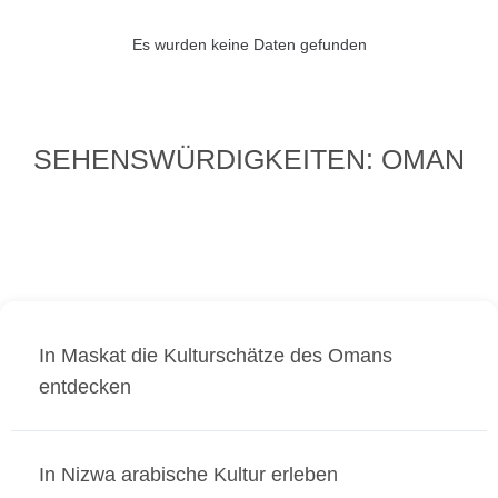
Es wurden keine Daten gefunden
SEHENSWÜRDIGKEITEN: OMAN
In Maskat die Kulturschätze des Omans
entdecken
In Nizwa arabische Kultur erleben