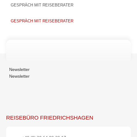
GESPRÄCH MIT REISEBERATER
GESPRÄCH MIT REISEBERATER
Newsletter
Newsletter
REISEBÜRO FRIEDRICHSHAGEN