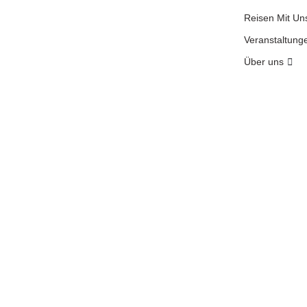
Reisen Mit Un
Veranstaltung
Über uns