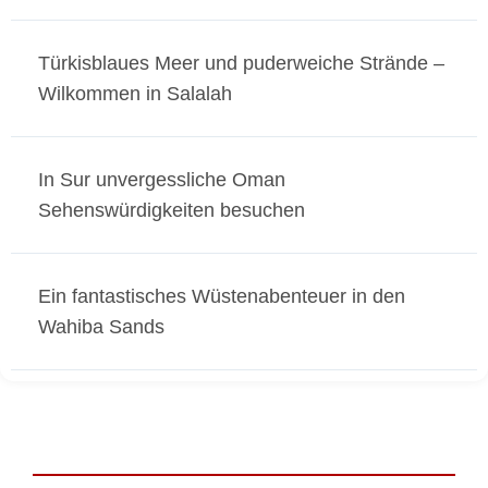
Türkisblaues Meer und puderweiche Strände –
Wilkommen in Salalah
In Sur unvergessliche Oman
Sehenswürdigkeiten besuchen
Ein fantastisches Wüstenabenteuer in den
Wahiba Sands