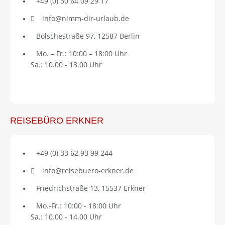
+49 (0) 30 64 09 29 17
info@nimm-dir-urlaub.de
Bölschestraße 97, 12587 Berlin
Mo. – Fr.: 10:00 – 18:00 Uhr
Sa.: 10.00 - 13.00 Uhr
REISEBÜRO ERKNER
+49 (0) 33 62 93 99 244
info@reisebuero-erkner.de
Friedrichstraße 13, 15537 Erkner
Mo.-Fr.: 10:00 - 18:00 Uhr
Sa.: 10.00 - 14.00 Uhr