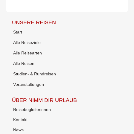
UNSERE REISEN
Start
Alle Reiseziele
Alle Reisearten
Alle Reisen
Studien- & Rundreisen
Veranstaltungen
ÜBER NIMM DIR URLAUB
Reisebegleiterinnen
Kontakt
News