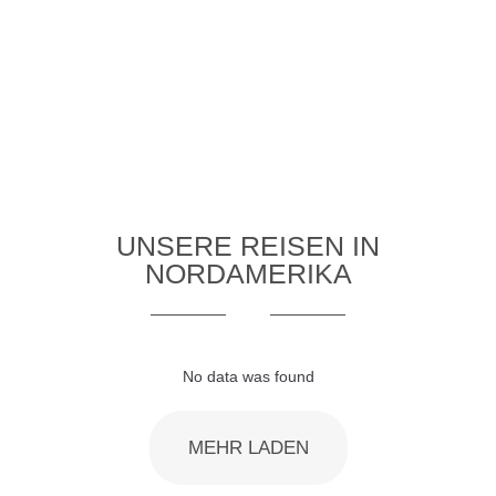
Reise an!
UNSERE REISEN IN
NORDAMERIKA
No data was found
MEHR LADEN