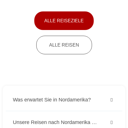
ALLE REISEZIELE
ALLE REISEN
Was erwartet Sie in Nordamerika?
Unsere Reisen nach Nordamerika …