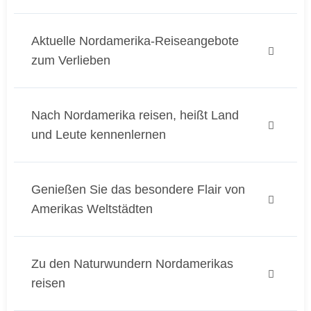
Aktuelle Nordamerika-Reiseangebote
zum Verlieben
Nach Nordamerika reisen, heißt Land
und Leute kennenlernen
Genießen Sie das besondere Flair von
Amerikas Weltstädten
Zu den Naturwundern Nordamerikas
reisen