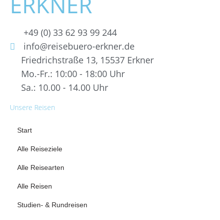
ERKNER
+49 (0) 33 62 93 99 244
info@reisebuero-erkner.de
Friedrichstraße 13, 15537 Erkner
Mo.-Fr.: 10:00 - 18:00 Uhr
Sa.: 10.00 - 14.00 Uhr
Unsere Reisen
Start
Alle Reiseziele
Alle Reisearten
Alle Reisen
Studien- & Rundreisen