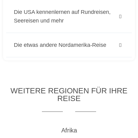
Die USA kennenlernen auf Rundreisen,
Seereisen und mehr
Die etwas andere Nordamerika-Reise
WEITERE REGIONEN FÜR IHRE
REISE
Afrika