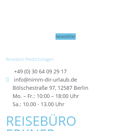
Newsletter
Reisebüro friedrichshagen
+49 (0) 30 64 09 29 17
info@nimm-dir-urlaub.de
Bölschestraße 97, 12587 Berlin
Mo. – Fr.: 10:00 – 18:00 Uhr
Sa.: 10.00 - 13.00 Uhr
REISEBÜRO